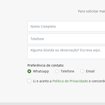
Para solicitar m
Preferência de contato:
Whatsapp
Telefone
Email
Li e aceito a
Política de Privacidade
e concord