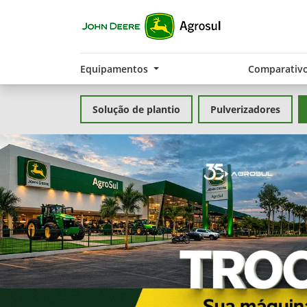
Equipamentos
Comparativ
Solução de plantio
Pulverizadores