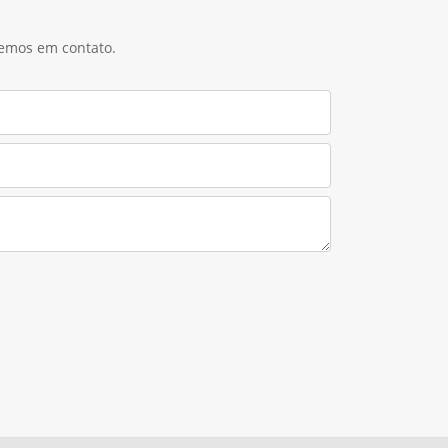
remos em contato.