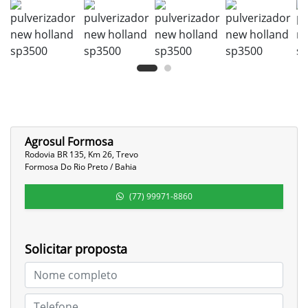
Agrosul Formosa
Rodovia BR 135, Km 26, Trevo
Formosa Do Rio Preto / Bahia
(77) 99971-8860
Solicitar proposta