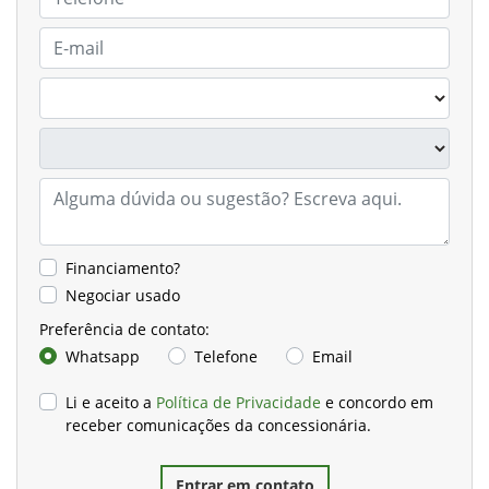
Financiamento?
Negociar usado
Preferência de contato:
Whatsapp
Telefone
Email
Li e aceito a
Política de Privacidade
e concordo em
receber comunicações da concessionária.
Entrar em contato