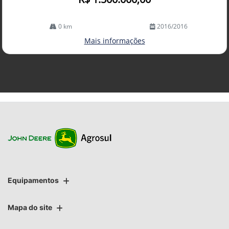
0 km
2016/2016
Mais informações
Equipamentos
Mapa do site