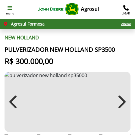
menu
LIGAR
Agrosul Formosa
Alterar
NEW HOLLAND
PULVERIZADOR NEW HOLLAND SP3500
R$ 300.000,00
Previous
Next