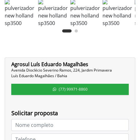
Agrosul Luís Eduardo Magalhães
Avenida Dioclécio Severino Ramos, 224, Jardim Primavera
Luís Eduardo Magalhães / Bahia
(77) 99971-8860
Solicitar proposta