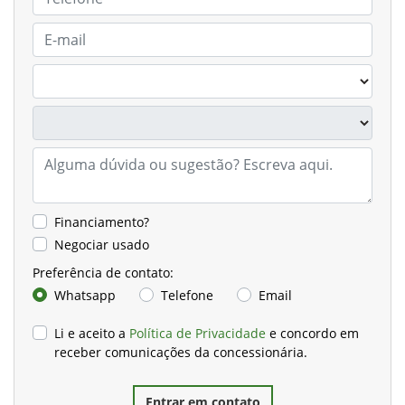
Financiamento?
Negociar usado
Preferência de contato:
Whatsapp
Telefone
Email
Li e aceito a
Política de Privacidade
e concordo em
receber comunicações da concessionária.
Entrar em contato