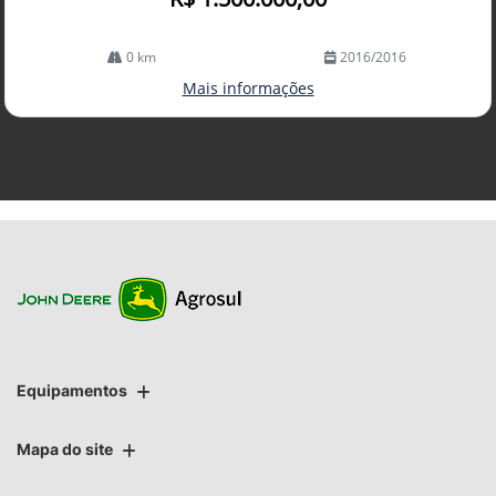
0 km
2016/2016
Mais informações
Equipamentos
Mapa do site