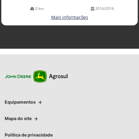
0 km
2016/2016
Mais informações
Equipamentos
Mapa do site
Política de privacidade