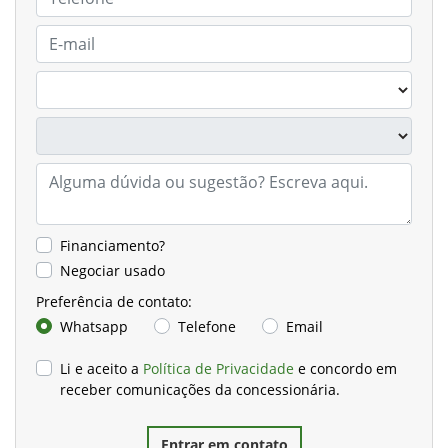
Financiamento?
Negociar usado
Preferência de contato:
Whatsapp
Telefone
Email
Li e aceito a
Política de Privacidade
e concordo em
receber comunicações da concessionária.
Entrar em contato