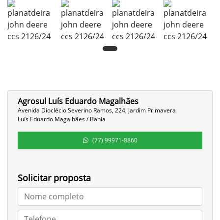
Agrosul Luís Eduardo Magalhães
Avenida Dioclécio Severino Ramos, 224, Jardim Primavera
Luís Eduardo Magalhães / Bahia
(77) 99971-8860
Solicitar proposta