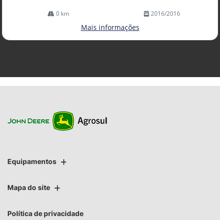
0 km
2016/2016
Mais informações
Equipamentos
Mapa do site
Política de privacidade