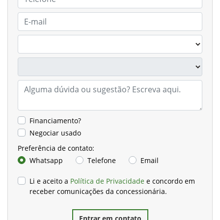
Financiamento?
Negociar usado
Preferência de contato:
Whatsapp
Telefone
Email
Li e aceito a
Política de Privacidade
e concordo em
receber comunicações da concessionária.
Entrar em contato