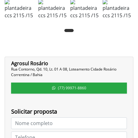
Agrosul Rosário
Rua Contorno, Qd. 10, Lt. 01 A 08, Loteamento Cidade Rosário
Correntina / Bahia
(77) 99971-8860
Solicitar proposta