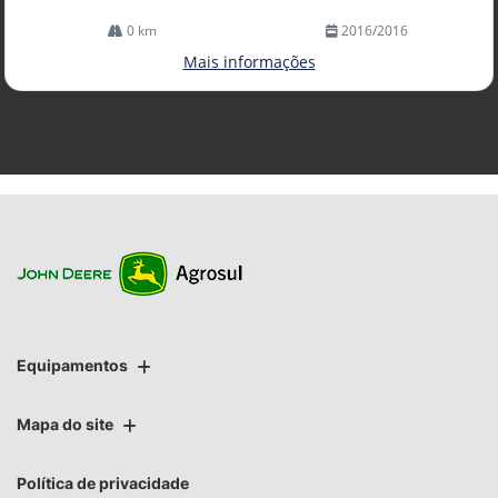
0 km
2016/2016
Mais informações
Equipamentos
Mapa do site
Política de privacidade