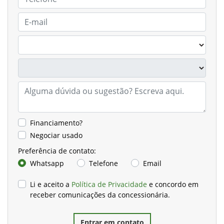
Financiamento?
Negociar usado
Preferência de contato:
Whatsapp
Telefone
Email
Li e aceito a
Política de Privacidade
e concordo em
receber comunicações da concessionária.
Entrar em contato