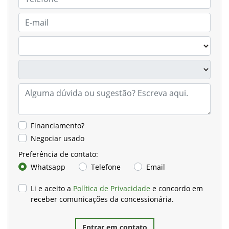
Financiamento?
Negociar usado
Preferência de contato:
Whatsapp
Telefone
Email
Li e aceito a
Política de Privacidade
e concordo em
receber comunicações da concessionária.
Entrar em contato