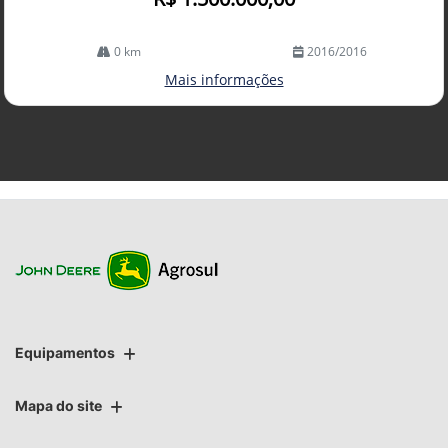
0 km
2016/2016
Mais informações
Equipamentos
Mapa do site