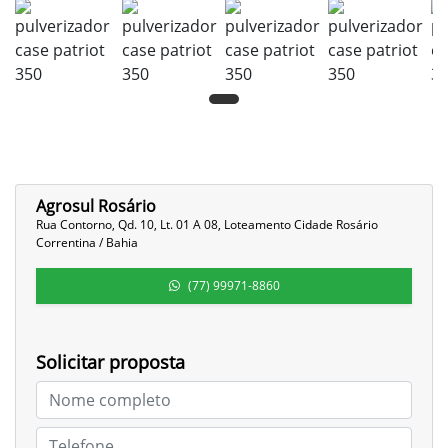
Agrosul Rosário
Rua Contorno, Qd. 10, Lt. 01 A 08, Loteamento Cidade Rosário
Correntina / Bahia
(77) 99971-8860
Solicitar proposta