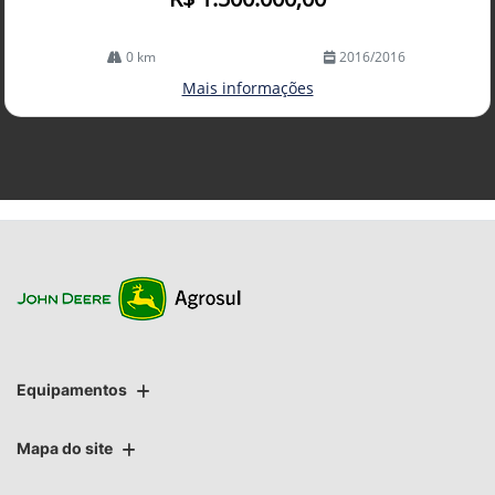
0 km
2016/2016
Mais informações
Equipamentos
Mapa do site