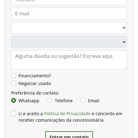
Financiamento?
Negociar usado
Preferência de contato:
Whatsapp
Telefone
Email
Li e aceito a
Política de Privacidade
e concordo em
receber comunicações da concessionária.
Entrar em contato