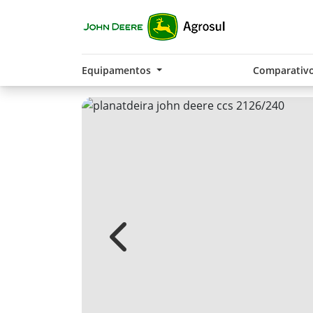
Equipamentos
Comparativ
Previous