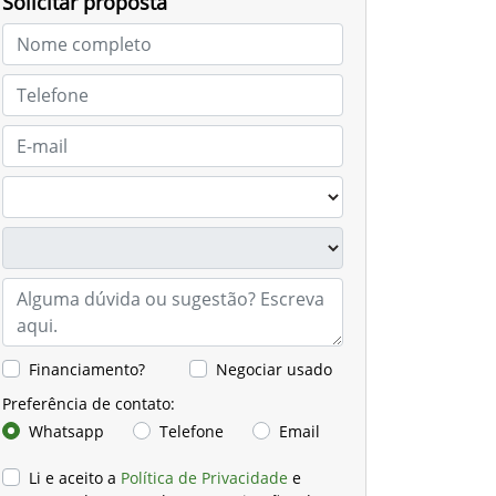
Solicitar proposta
Financiamento?
Negociar usado
Preferência de contato:
Whatsapp
Telefone
Email
Li e aceito a
Política de Privacidade
e