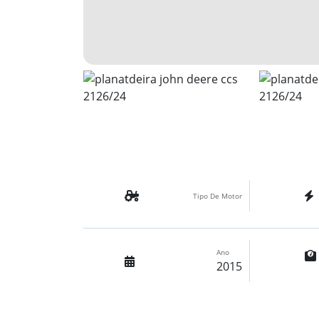
Tipo De Motor
Ano
2015