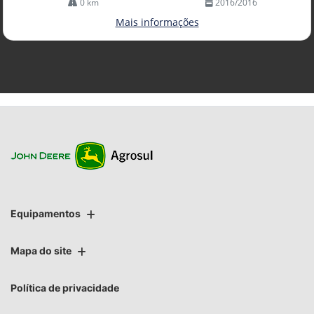
0 km
2016/2016
Mais informações
Equipamentos
Mapa do site
Política de privacidade