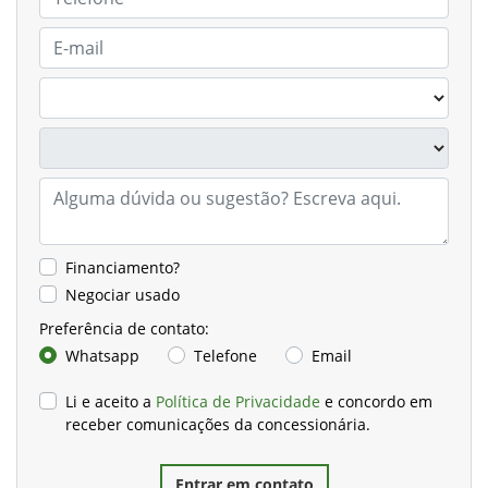
Financiamento?
Negociar usado
Preferência de contato:
Whatsapp
Telefone
Email
Li e aceito a
Política de Privacidade
e concordo em
receber comunicações da concessionária.
Entrar em contato