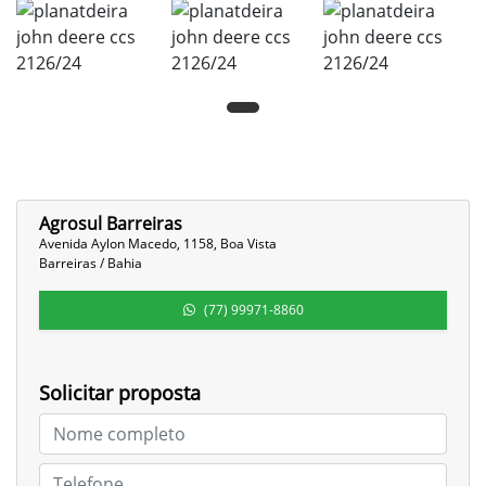
Agrosul Barreiras
Avenida Aylon Macedo, 1158, Boa Vista
Barreiras / Bahia
(77) 99971-8860
Solicitar proposta