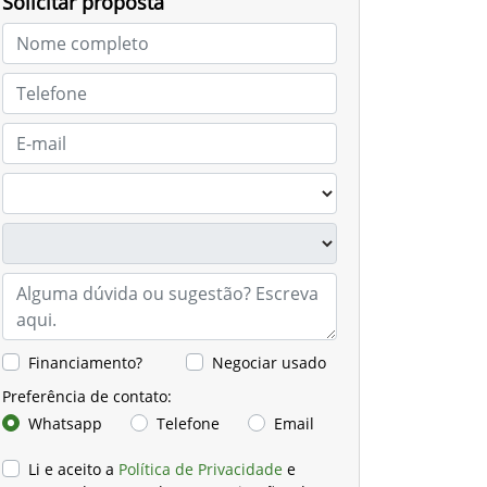
Solicitar proposta
Financiamento?
Negociar usado
Preferência de contato:
Whatsapp
Telefone
Email
Li e aceito a
Política de Privacidade
e