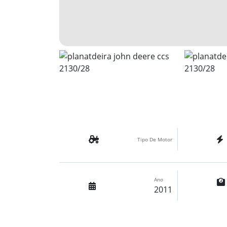
Tipo De Motor
Ano
2011