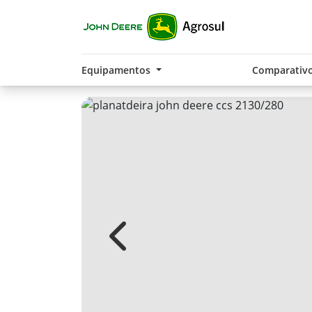
Equipamentos
Comparativ
Previous