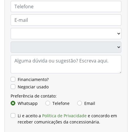
Financiamento?
Negociar usado
Preferência de contato:
Whatsapp
Telefone
Email
Li e aceito a
Política de Privacidade
e concordo em
receber comunicações da concessionária.