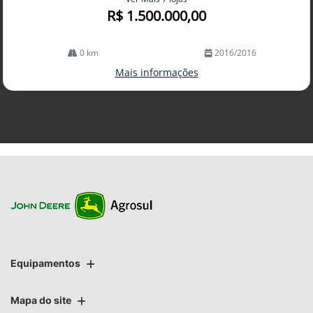
R$ 1.500.000,00
0 km
2016/2016
Mais informações
Equipamentos
Mapa do site