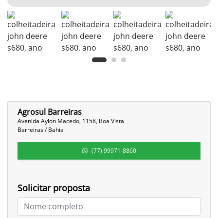
Agrosul Barreiras
Avenida Aylon Macedo, 1158, Boa Vista
Barreiras / Bahia
(77) 99971-8860
Solicitar proposta