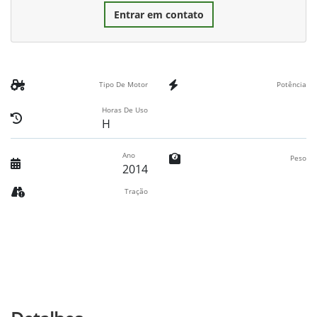
Entrar em contato
Tipo De Motor
Potência
Horas De Uso
H
Ano
Peso
2014
Tração