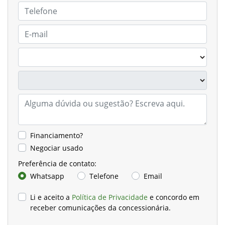
Financiamento?
Negociar usado
Preferência de contato:
Whatsapp
Telefone
Email
Li e aceito a
Política de Privacidade
e concordo em
receber comunicações da concessionária.