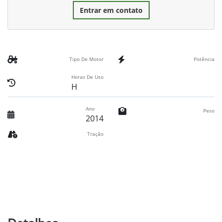
Entrar em contato
Tipo De Motor
Potência
Horas De Uso
H
Ano
Peso
2014
Tração