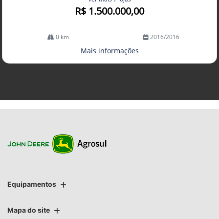
R$ 1.500.000,00
0 km
2016/2016
Mais informações
Equipamentos
Mapa do site