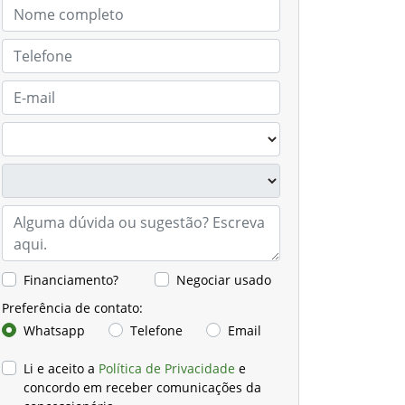
Financiamento?
Negociar usado
Preferência de contato:
Whatsapp
Telefone
Email
Li e aceito a
Política de Privacidade
e
concordo em receber comunicações da