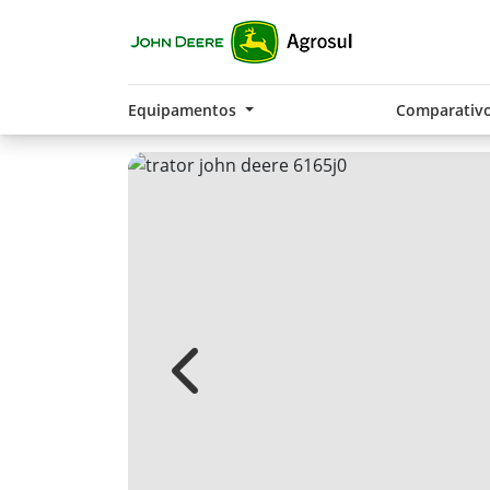
Equipamentos
Comparativ
Previous