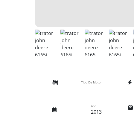
Tipo De Motor
Ano
2013