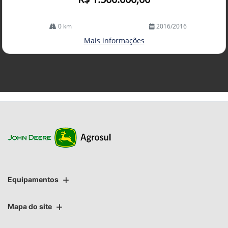
0 km
2016/2016
Mais informações
Equipamentos
Mapa do site