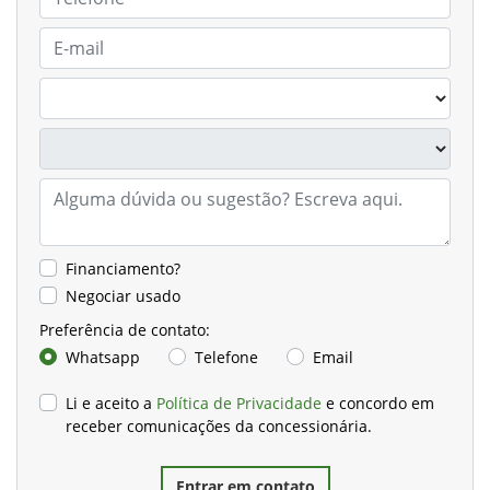
Financiamento?
Negociar usado
Preferência de contato:
Whatsapp
Telefone
Email
Li e aceito a
Política de Privacidade
e concordo em
receber comunicações da concessionária.
Entrar em contato