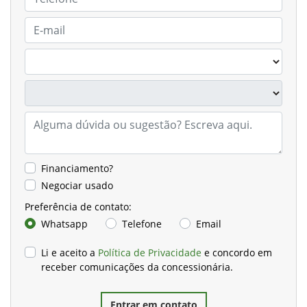
Financiamento?
Negociar usado
Preferência de contato:
Whatsapp
Telefone
Email
Li e aceito a
Política de Privacidade
e concordo em
receber comunicações da concessionária.
Entrar em contato