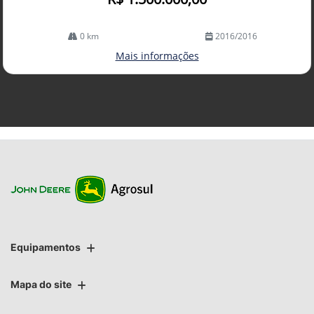
0 km
2016/2016
Mais informações
Equipamentos
Mapa do site