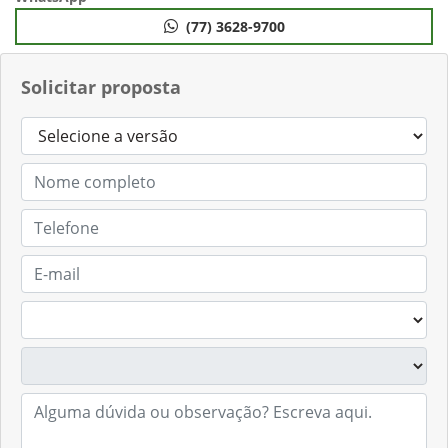
(77) 3628-9700
Solicitar proposta