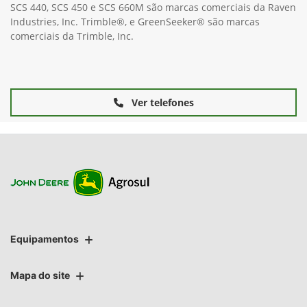
SCS 440, SCS 450 e SCS 660M são marcas comerciais da Raven
Industries, Inc. Trimble®, e GreenSeeker® são marcas
comerciais da Trimble, Inc.
Ver telefones
Equipamentos
Mapa do site