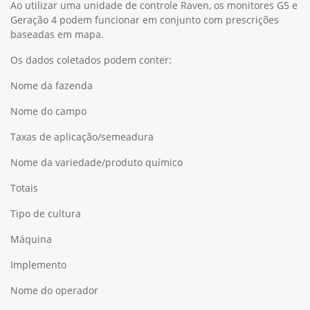
Ao utilizar uma unidade de controle Raven, os monitores G5 e
Geração 4 podem funcionar em conjunto com prescrições
baseadas em mapa.
Os dados coletados podem conter:
Nome da fazenda
Nome do campo
Taxas de aplicação/semeadura
Nome da variedade/produto químico
Totais
Tipo de cultura
Máquina
Implemento
Nome do operador