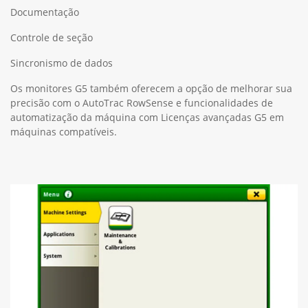
Documentação
Controle de seção
Sincronismo de dados
Os monitores G5 também oferecem a opção de melhorar sua
precisão com o AutoTrac RowSense e funcionalidades de
automatização da máquina com Licenças avançadas G5 em
máquinas compatíveis.