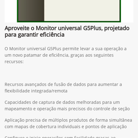
Aproveite o Monitor universal G5Plus, projetado
para garantir eficiência
O Monitor universal G5Plus permite levar a sua operação a
um novo patamar de eficiência, graças aos seguintes
recursos:
Recursos avançados de fusão de dados para aumentar a
flexibilidade integrada/remota
Capacidades de captura de dados melhoradas para um
mapeamento e operação mais precisos do controle de seção
Aplicação precisa de múltiplos produtos de forma simultânea
com mapas de cobertura individuais e pontos de aplicação
Configure e inicie operações com facilidade graças ao