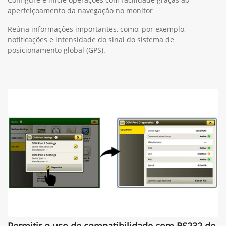
aperfeiçoamento da navegação no monitor
Reúna informações importantes, como, por exemplo,
notificações e intensidade do sinal do sistema de
posicionamento global (GPS).
Permitir o uso de compatibilidade com RS232 de