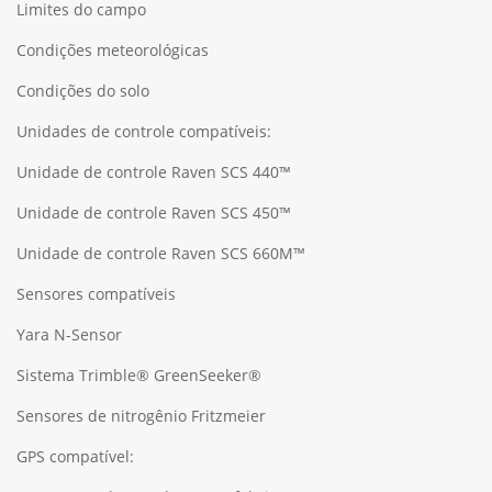
Limites do campo
Condições meteorológicas
Condições do solo
Unidades de controle compatíveis:
Unidade de controle Raven SCS 440™
Unidade de controle Raven SCS 450™
Unidade de controle Raven SCS 660M™
Sensores compatíveis
Yara N-Sensor
Sistema Trimble® GreenSeeker®
Sensores de nitrogênio Fritzmeier
GPS compatível: