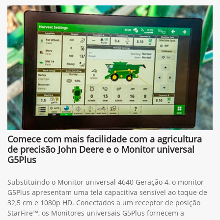
Comece com mais facilidade com a agricultura
de precisão John Deere e o Monitor universal
G5Plus
Substituindo o Monitor universal 4640 Geração 4, o monitor
G5Plus apresentam uma tela capacitiva sensível ao toque de
32,5 cm e 1080p HD. Conectados a um receptor de posição
StarFire™, os Monitores universais G5Plus fornecem a