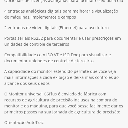
Opcionais de Licenças avançadas para facilitar o seu dia a dia
4 entradas analógicas digitais para melhorar a visualização
de máquinas, implementos e campos
2 entradas de vídeo digitais (Ethernet) para uso futuro
Portas seriais RS232 para documentar e usar prescrições em
unidades de controle de terceiros
Compatibilidade com ISO VT e ISO Doc para visualizar e
documentar unidades de controle de terceiros
A capacidade do monitor estendido permite que você veja
mais informações a cada exibição e deixa mais controles ao
alcance dos seus dedos
O Monitor universal G5Plus é enviado de fábrica com
recursos de agricultura de precisão inclusos na compra do
monitor e da máquina, para que você possa facilmente dar os
primeiros passos na sua jornada de agricultura de precisão:
Orientação AutoTrac