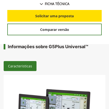
FICHA TÉCNICA
Solicitar uma proposta
Comparar versão
Informações sobre G5Plus Universal™
Caracteristicas