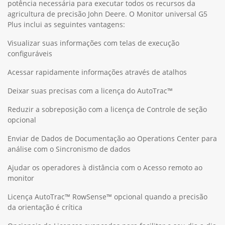
potência necessária para executar todos os recursos da
agricultura de precisão John Deere. O Monitor universal G5
Plus inclui as seguintes vantagens:
Visualizar suas informações com telas de execução
configuráveis
Acessar rapidamente informações através de atalhos
Deixar suas precisas com a licença do AutoTrac™
Reduzir a sobreposição com a licença de Controle de seção
opcional
Enviar de Dados de Documentação ao Operations Center para
análise com o Sincronismo de dados
Ajudar os operadores à distância com o Acesso remoto ao
monitor
Licença AutoTrac™ RowSense™ opcional quando a precisão
da orientação é crítica