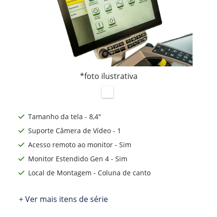
*foto ilustrativa
Tamanho da tela - 8,4"
Suporte Câmera de Vídeo - 1
Acesso remoto ao monitor - Sim
Monitor Estendido Gen 4 - Sim
Local de Montagem - Coluna de canto
+ Ver mais itens de série