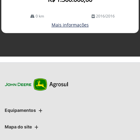
0 km
2016/2016
Mais informações
Equipamentos
Mapa do site