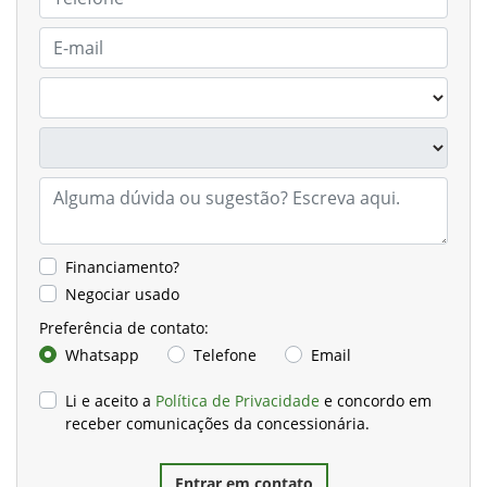
Financiamento?
Negociar usado
Preferência de contato:
Whatsapp
Telefone
Email
Li e aceito a
Política de Privacidade
e concordo em
receber comunicações da concessionária.
Entrar em contato