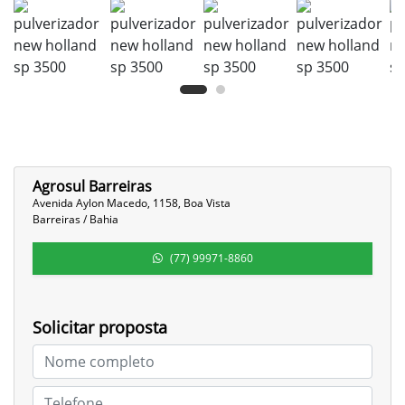
Agrosul Barreiras
Avenida Aylon Macedo, 1158, Boa Vista
Barreiras / Bahia
(77) 99971-8860
Solicitar proposta