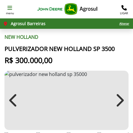
menu
LIGAR
Agrosul Barreiras
Alterar
NEW HOLLAND
PULVERIZADOR NEW HOLLAND SP 3500
R$ 300.000,00
Previous
Next