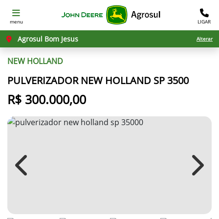
menu
LIGAR
Agrosul Bom Jesus
Alterar
NEW HOLLAND
PULVERIZADOR NEW HOLLAND SP 3500
R$ 300.000,00
Previous
Next