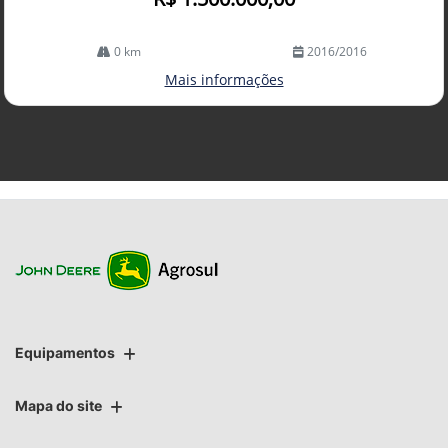
0 km
2016/2016
Mais informações
Equipamentos
Mapa do site