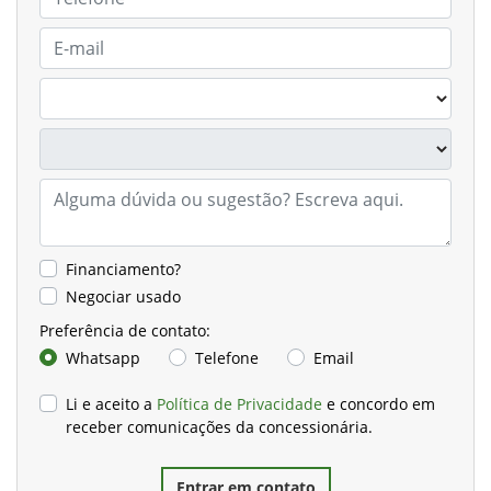
Financiamento?
Negociar usado
Preferência de contato:
Whatsapp
Telefone
Email
Li e aceito a
Política de Privacidade
e concordo em
receber comunicações da concessionária.
Entrar em contato