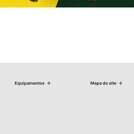
Equipamentos
Mapa do site