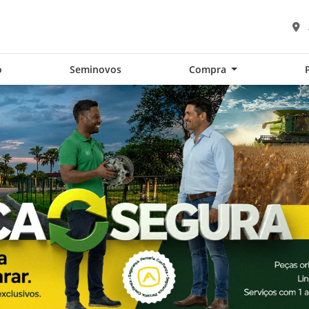
o
Seminovos
Compra