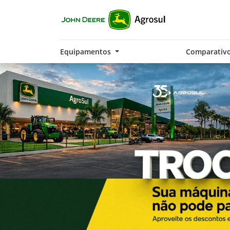
Equipamentos
Comparativ