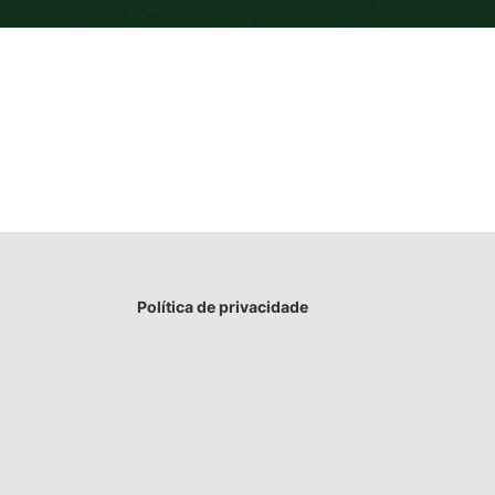
Política de privacidade