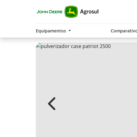
Equipamentos
Comparativ
Previous