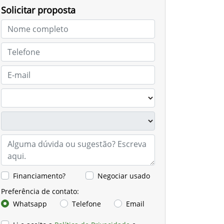
Solicitar proposta
Financiamento?
Negociar usado
Preferência de contato:
Whatsapp
Telefone
Email