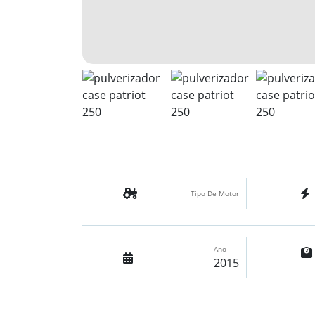
Tipo De Motor
Ano
2015