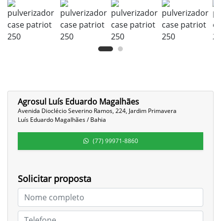
Agrosul Luís Eduardo Magalhães
Avenida Dioclécio Severino Ramos, 224, Jardim Primavera
Luís Eduardo Magalhães / Bahia
(77) 99971-8860
Solicitar proposta