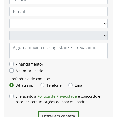
Financiamento?
Negociar usado
Preferência de contato:
Whatsapp
Telefone
Email
Li e aceito a
Política de Privacidade
e concordo em
receber comunicações da concessionária.
Entrar em contato