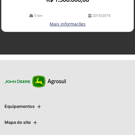
0 km
2016/2016
Mais informações
Equipamentos
Mapa do site