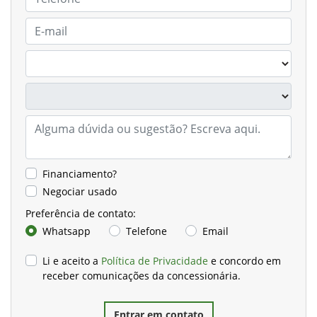
Financiamento?
Negociar usado
Preferência de contato:
Whatsapp
Telefone
Email
Li e aceito a
Política de Privacidade
e concordo em
receber comunicações da concessionária.
Entrar em contato