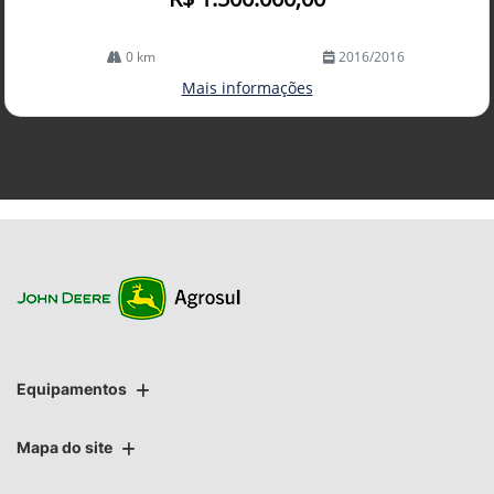
0 km
2016/2016
Mais informações
Equipamentos
Mapa do site