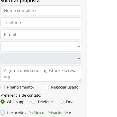
Solicitar proposta
Financiamento?
Negociar usado
Preferência de contato:
Whatsapp
Telefone
Email
Li e aceito a
Política de Privacidade
e