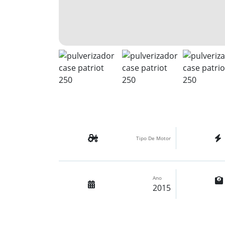
Tipo De Motor
Ano
2015