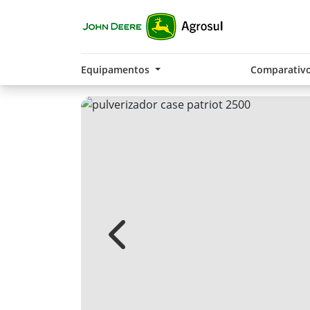
Equipamentos
Comparativ
Previous