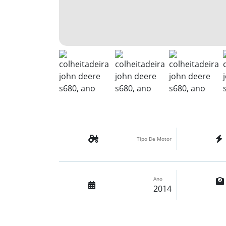
Tipo De Motor
Ano
2014