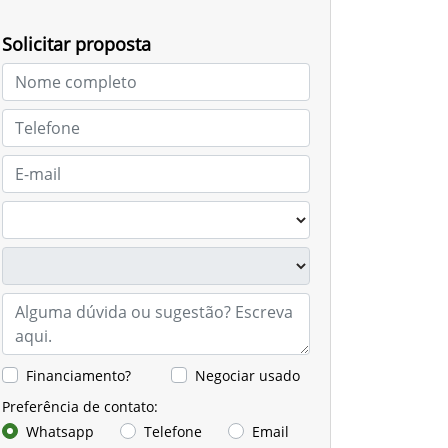
Solicitar proposta
Financiamento?
Negociar usado
Preferência de contato:
Whatsapp
Telefone
Email