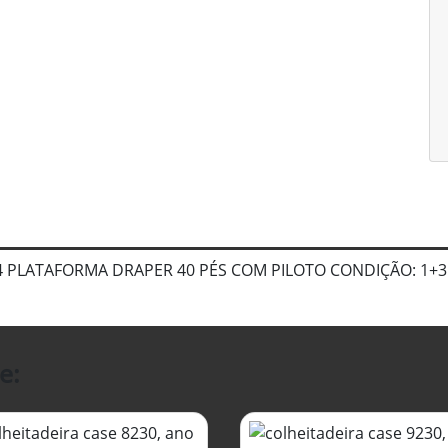
4 PLATAFORMA DRAPER 40 PÉS COM PILOTO CONDIÇÃO: 1+3
e: