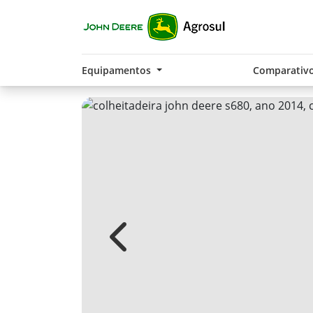
Equipamentos
Comparativ
Previous