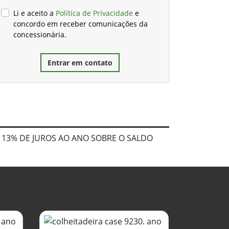
Li e aceito a
Política de Privacidade
e
concordo em receber comunicações da
concessionária.
Entrar em contato
 13% DE JUROS AO ANO SOBRE O SALDO