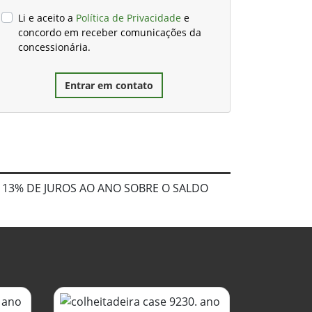
Li e aceito a
Política de Privacidade
e
concordo em receber comunicações da
concessionária.
Entrar em contato
 13% DE JUROS AO ANO SOBRE O SALDO