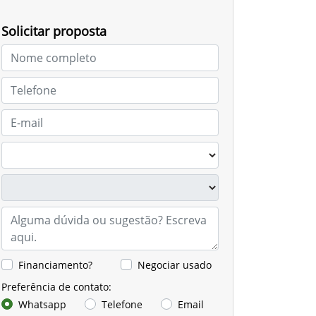
Solicitar proposta
Financiamento?
Negociar usado
Preferência de contato:
Whatsapp
Telefone
Email