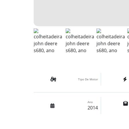
Tipo De Motor
Ano
2014