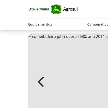
Equipamentos
Comparativ
Previous