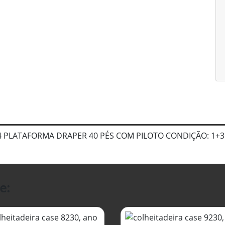
4 PLATAFORMA DRAPER 40 PÉS COM PILOTO CONDIÇÃO: 1+3
e: