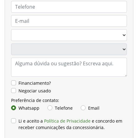
Financiamento?
Negociar usado
Preferência de contato:
Whatsapp
Telefone
Email
Li e aceito a
Política de Privacidade
e concordo em
receber comunicações da concessionária.