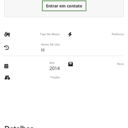
Entrar em contato
Tipo De Motor
Potência
Horas De Uso
H
Ano
Peso
2014
Tração