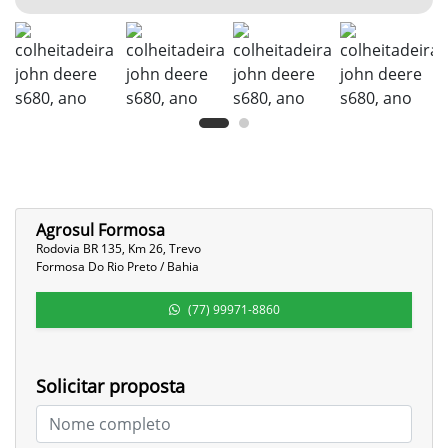
Agrosul Formosa
Rodovia BR 135, Km 26, Trevo
Formosa Do Rio Preto / Bahia
(77) 99971-8860
Solicitar proposta