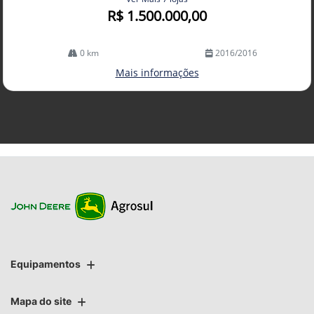
R$ 1.500.000,00
0 km
2016/2016
Mais informações
Equipamentos
Mapa do site