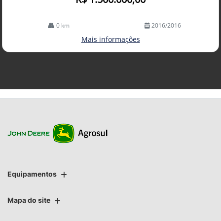
0 km
2016/2016
Mais informações
Equipamentos
Mapa do site