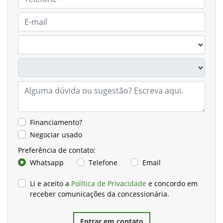
Financiamento?
Negociar usado
Preferência de contato:
Whatsapp
Telefone
Email
Li e aceito a
Política de Privacidade
e concordo em
receber comunicações da concessionária.
Entrar em contato