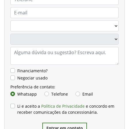
Financiamento?
Negociar usado
Preferência de contato:
Whatsapp
Telefone
Email
Li e aceito a
Política de Privacidade
e concordo em
receber comunicações da concessionária.
Entrar em contato