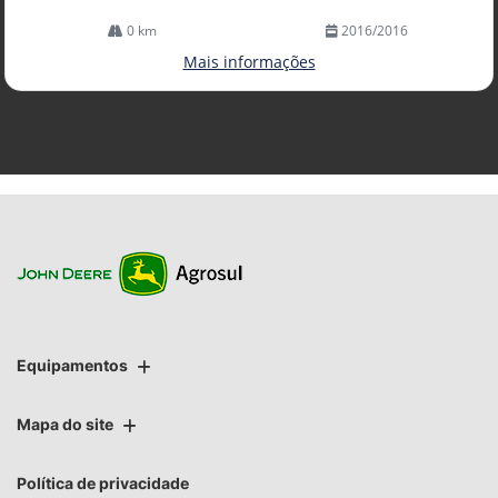
0 km
2016/2016
Mais informações
Equipamentos
Mapa do site
Política de privacidade