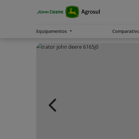
Equipamentos
Comparativ
Previous