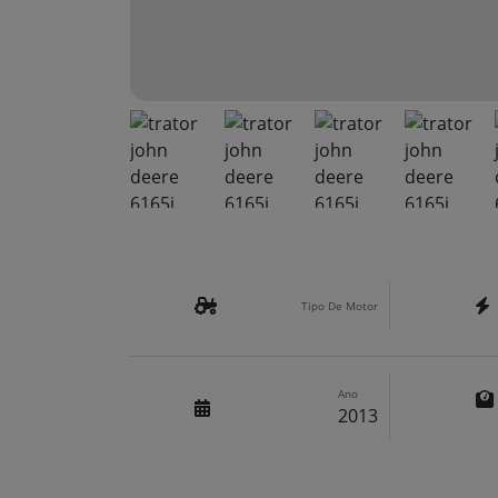
Tipo De Motor
Ano
2013