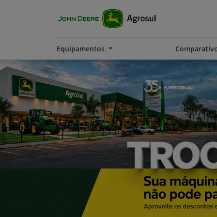
Equipamentos
Comparativ