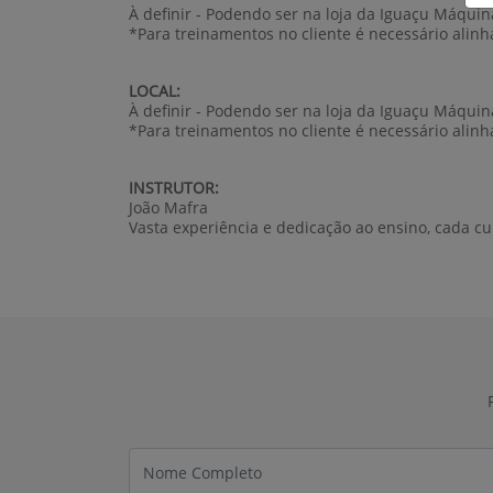
À definir - Podendo ser na loja da Iguaçu Máqui
*Para treinamentos no cliente é necessário alinh
LOCAL:
À definir - Podendo ser na loja da Iguaçu Máqui
*Para treinamentos no cliente é necessário alinh
INSTRUTOR:
João Mafra
Vasta experiência e dedicação ao ensino, cada c