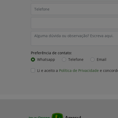
Preferência de contato:
Whatsapp
Telefone
Email
Li e aceito a
Política de Privacidade
e concord