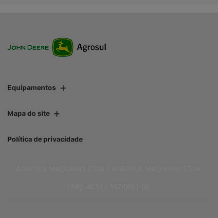
Equipamentos
Mapa do site
Política de privacidade
AGROSUL MAQUINAS LTDA | AGROSUL MAQUINAS LTDA
CNPJ: 40.512.337/0001-00