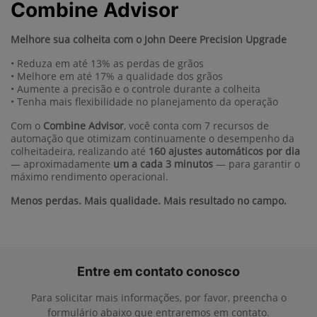
Combine Advisor
Melhore sua colheita com o John Deere Precision Upgrade
• Reduza em até 13% as perdas de grãos
• Melhore em até 17% a qualidade dos grãos
• Aumente a precisão e o controle durante a colheita
• Tenha mais flexibilidade no planejamento da operação
Com o
Combine Advisor
, você conta com 7 recursos de
automação que otimizam continuamente o desempenho da
colheitadeira, realizando até
160 ajustes automáticos por dia
— aproximadamente
um a cada 3 minutos
— para garantir o
máximo rendimento operacional.
Menos perdas. Mais qualidade. Mais resultado no campo.
Entre em contato conosco
Para solicitar mais informações, por favor, preencha o
formulário abaixo que entraremos em contato.