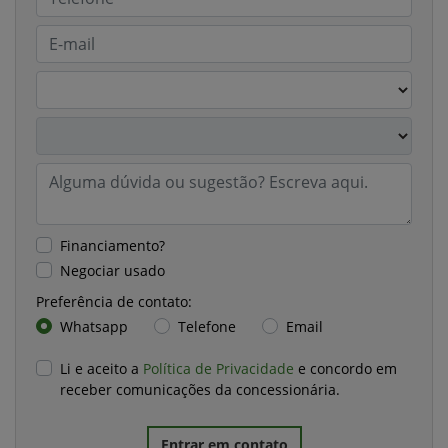
Financiamento?
Negociar usado
Preferência de contato:
Whatsapp
Telefone
Email
Li e aceito a
Política de Privacidade
e concordo em
receber comunicações da concessionária.
Entrar em contato