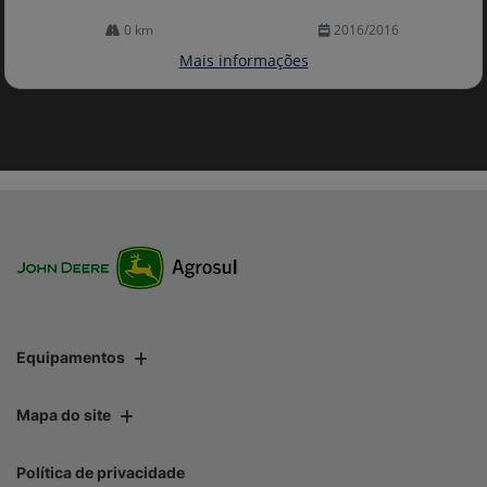
0 km
2016/2016
Mais informações
Equipamentos
Mapa do site
Política de privacidade