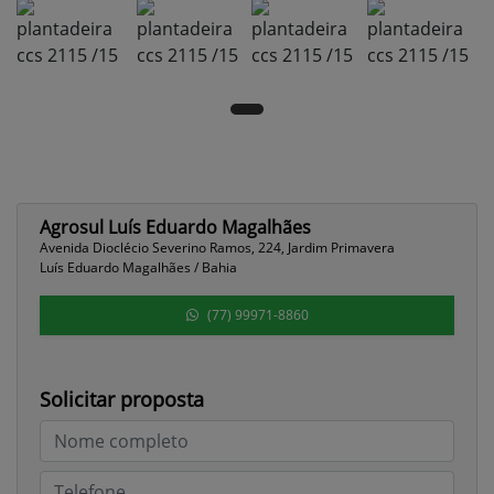
Agrosul Luís Eduardo Magalhães
Avenida Dioclécio Severino Ramos, 224, Jardim Primavera
Luís Eduardo Magalhães / Bahia
(77) 99971-8860
Solicitar proposta