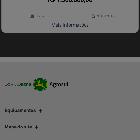
0 km
2016/2016
Mais informações
Equipamentos
Mapa do site