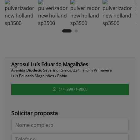
Agrosul Luís Eduardo Magalhães
Avenida Dioclécio Severino Ramos, 224, Jardim Primavera
Luís Eduardo Magalhães / Bahia
(77) 99971-8860
Solicitar proposta