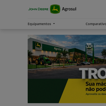
Equipamentos
Comparativ