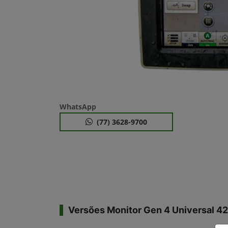
WhatsApp
(77) 3628-9700
Versões Monitor Gen 4 Universal 4