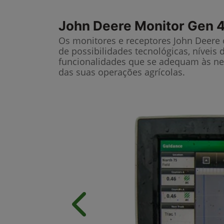
John Deere
Monitor Gen 4
Os monitores e receptores John Deere
de possibilidades tecnológicas, níveis 
funcionalidades que se adequam às ne
das suas operações agrícolas.
Anterior