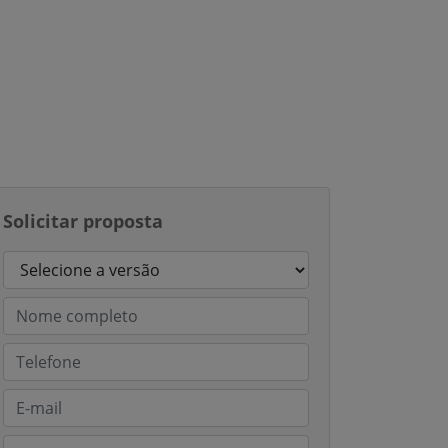
Solicitar proposta