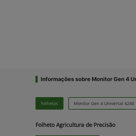
Informações sobre Monitor Gen 4 U
Folhetos
Monitor Gen 4 Universal 4240
Folheto Agricultura de Precisão