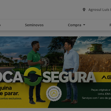
Agrosul Luís
o
Seminovos
Compra