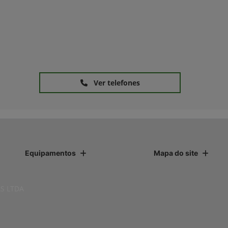
Ver telefones
Equipamentos
Mapa do site
S LTDA