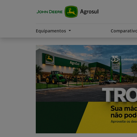
Equipamentos
Comparativ