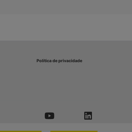
Política de privacidade