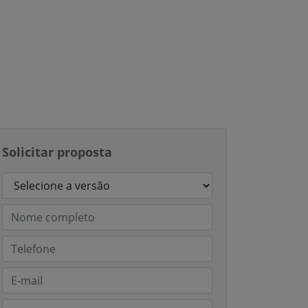
Solicitar proposta