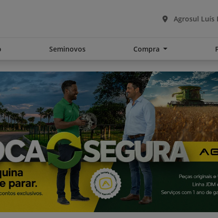
Agrosul Luís
o
Seminovos
Compra