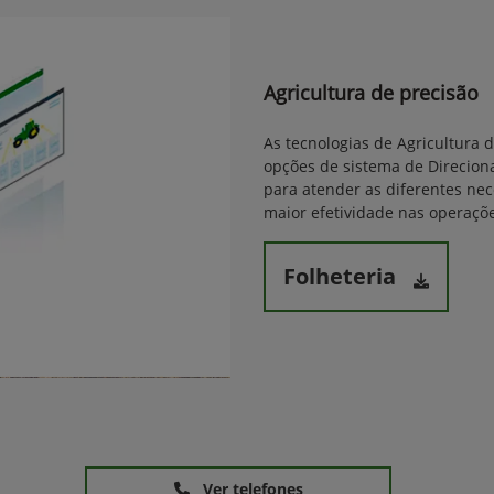
Agricultura de precisão
As tecnologias de Agricultura 
opções de sistema de Direcion
para atender as diferentes ne
maior efetividade nas operaçõe
Folheteria
Ver telefones