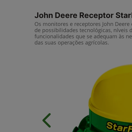
John Deere
Receptor Star
Os monitores e receptores John Deere
de possibilidades tecnológicas, níveis 
funcionalidades que se adequam às ne
das suas operações agrícolas.
Anterior