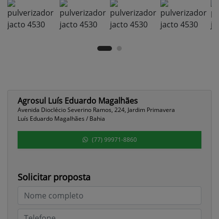
Agrosul Luís Eduardo Magalhães
Avenida Dioclécio Severino Ramos, 224, Jardim Primavera
Luís Eduardo Magalhães / Bahia
(77) 99971-8860
Solicitar proposta