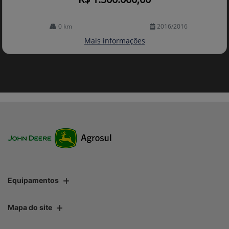
0 km
2016/2016
Mais informações
Equipamentos
Mapa do site