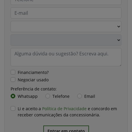
Financiamento?
Negociar usado
Preferência de contato:
Whatsapp
Telefone
Email
Li e aceito a
Política de Privacidade
e concordo em
receber comunicações da concessionária.
Entrar em contato