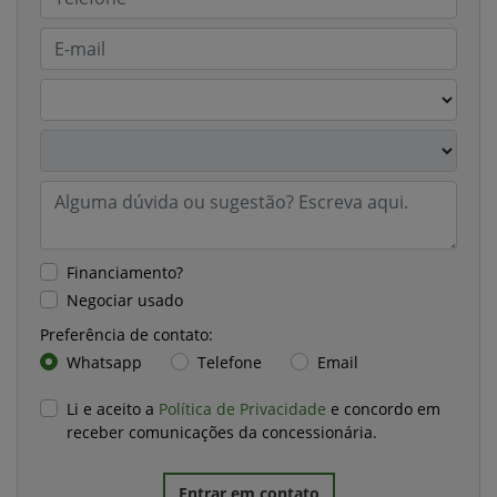
Financiamento?
Negociar usado
Preferência de contato:
Whatsapp
Telefone
Email
Li e aceito a
Política de Privacidade
e concordo em
receber comunicações da concessionária.
Entrar em contato