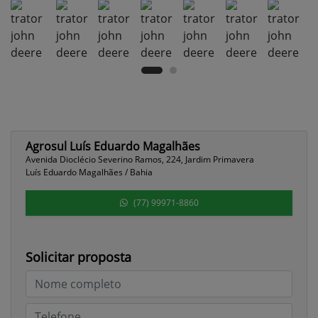
Agrosul Luís Eduardo Magalhães
Avenida Dioclécio Severino Ramos, 224, Jardim Primavera
Luís Eduardo Magalhães / Bahia
(77) 99971-8860
Solicitar proposta