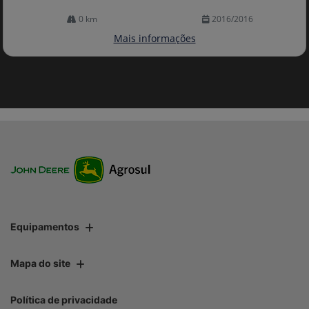
0 km
2016/2016
Mais informações
Equipamentos
Mapa do site
Política de privacidade