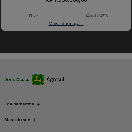
0 km
2016/2016
Mais informações
Equipamentos
Mapa do site