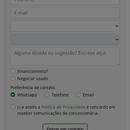
Financiamento?
Negociar usado
Preferência de contato:
Whatsapp
Telefone
Email
Li e aceito a
Política de Privacidade
e concordo em
receber comunicações da concessionária.
Entrar em contato