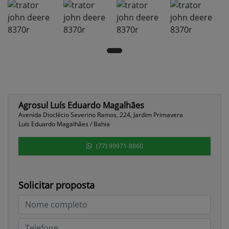
Agrosul Luís Eduardo Magalhães
Avenida Dioclécio Severino Ramos, 224, Jardim Primavera
Luís Eduardo Magalhães / Bahia
(77) 99971-8860
Solicitar proposta